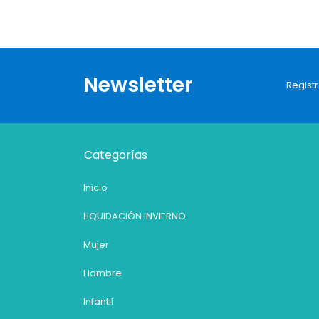
Newsletter
Registr
Categorías
Inicio
LIQUIDACIÓN INVIERNO
Mujer
Hombre
Infantil