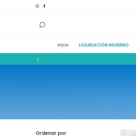
Inicio
LIQUIDACIÓN INVIERNO
Ordenar por