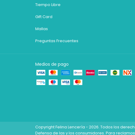
Tiempo Libre
Gift Card
Mallas
Preguntas Frecuentes
Medios de pago
Copyright Felina Lencería - 2026. Todos los derec
Defensa de las y los consumidores. Para reclamos