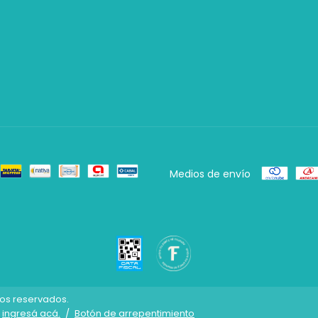
Medios de envío
hos reservados.
ingresá acá.
/
Botón de arrepentimiento