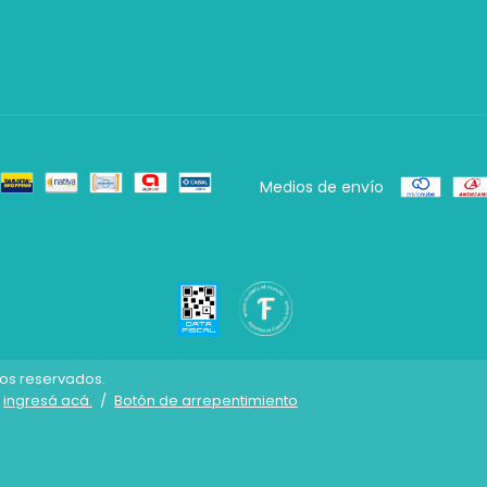
Medios de envío
hos reservados.
ingresá acá.
/
Botón de arrepentimiento