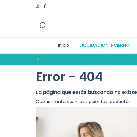
Inicio
LIQUIDACIÓN INVIERNO
Error - 404
La página que estás buscando no existe
Quizás te interesen los siguientes productos.