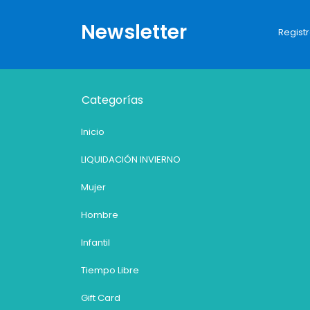
Newsletter
Registr
Categorías
Inicio
LIQUIDACIÓN INVIERNO
Mujer
Hombre
Infantil
Tiempo Libre
Gift Card