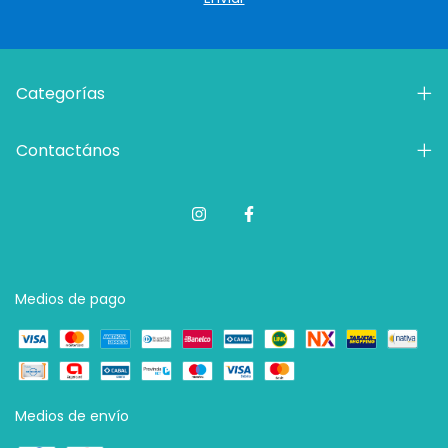
Categorías
Contactános
Medios de pago
Medios de envío