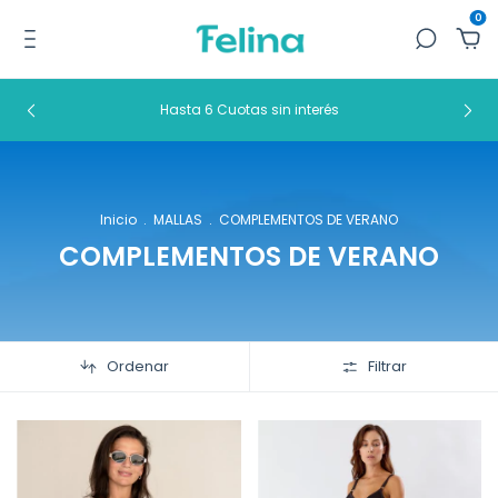
0
Hasta 6 Cuotas sin interés
Inicio
.
MALLAS
.
COMPLEMENTOS DE VERANO
COMPLEMENTOS DE VERANO
Ordenar
Filtrar