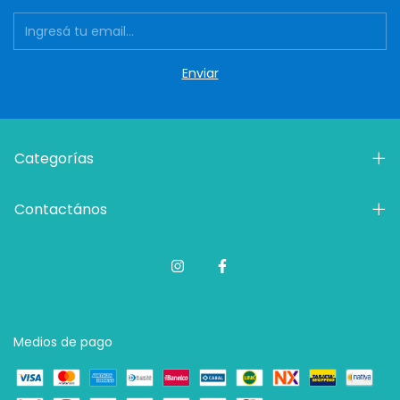
Categorías
Contactános
Medios de pago