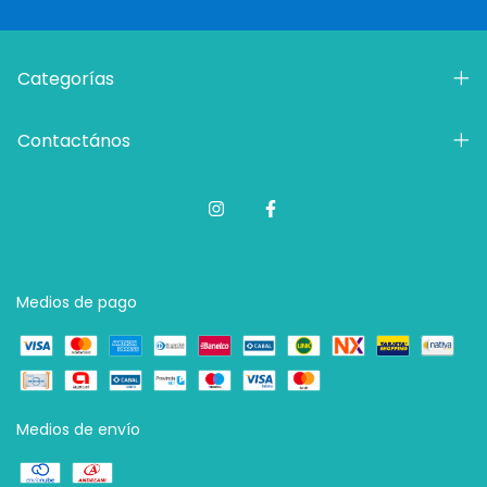
Categorías
Contactános
Medios de pago
Medios de envío