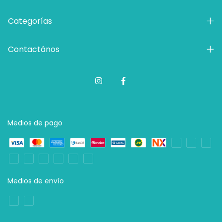
Categorías
Contactános
Medios de pago
Medios de envío