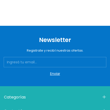
Newsletter
Registrate y recibí nuestras ofertas.
Categorías