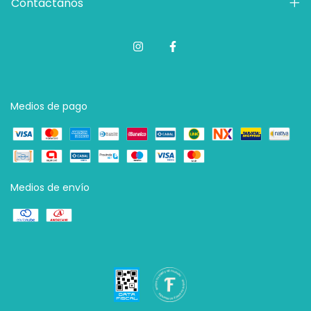
Contactános
Medios de pago
Medios de envío