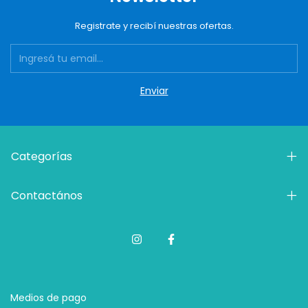
Registrate y recibí nuestras ofertas.
Categorías
Contactános
Medios de pago