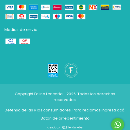
Medios de envío
Copyright Felina Lencería - 2026. Todos los derechos
reservados.
Defensa de las y los consumidores. Para reclamos
ingresá acá.
Botón de arrepentimiento