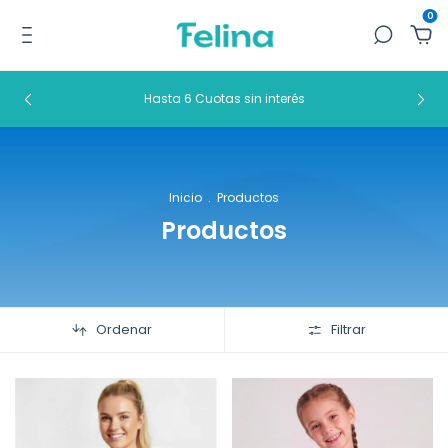
0
Hasta 6 Cuotas sin interés
Inicio
.
Productos
Productos
Ordenar
Filtrar