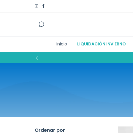
Inicio
LIQUIDACIÓN INVIERNO
Ordenar por