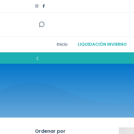
Inicio
LIQUIDACIÓN INVIERNO
Ordenar por