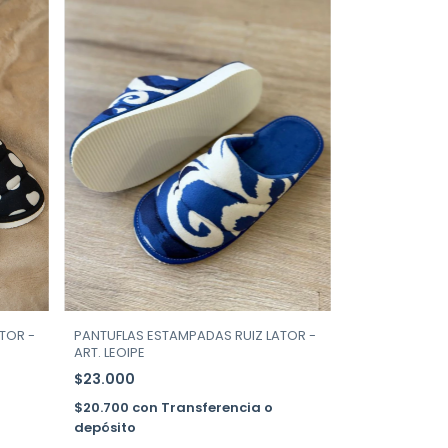
PANTUFLAS ESTAMPADAS RUIZ LATOR -
TOR -
ART. LEOIPE
$23.000
$20.700
con
Transferencia o
depósito