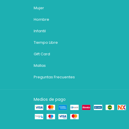
Mujer
Hombre
Infantil
Tiempo Libre
Gift Card
Mallas
Preguntas Frecuentes
Medios de pago