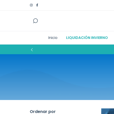
Inicio
LIQUIDACIÓN INVIERNO
Ordenar por