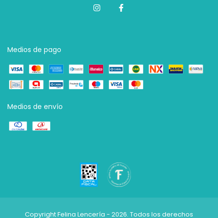
Medios de pago
Medios de envío
Copyright Felina Lencería - 2026. Todos los derechos