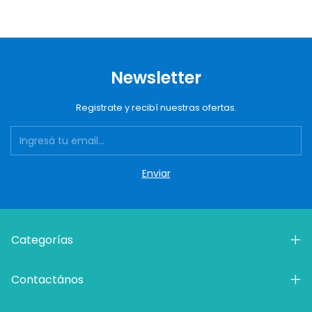
Newsletter
Registrate y recibí nuestras ofertas.
Categorías
Contactános