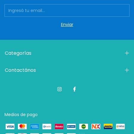
Categorías
Contactános
Medios de pago