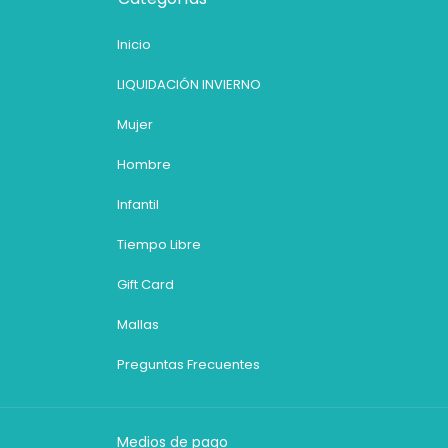
Inicio
LIQUIDACIÓN INVIERNO
Mujer
Hombre
Infantil
Tiempo Libre
Gift Card
Mallas
Preguntas Frecuentes
Medios de pago