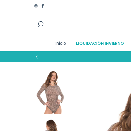
Inicio
LIQUIDACIÓN INVIERNO