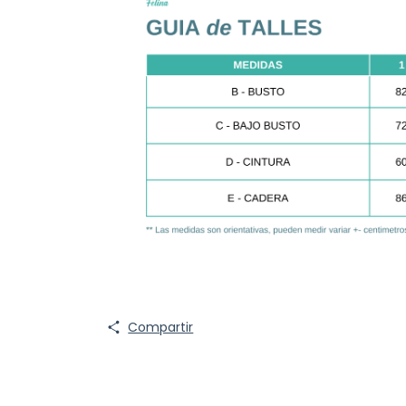
Compartir