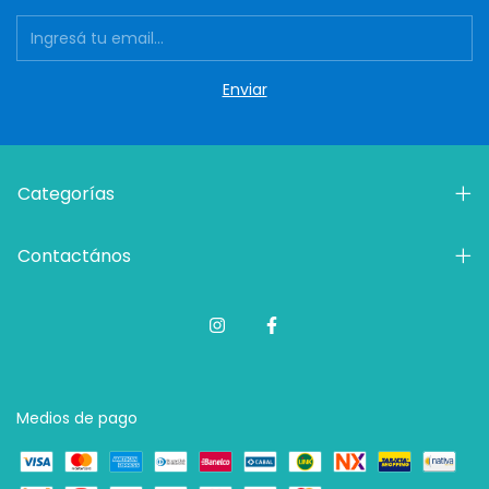
Categorías
Contactános
Medios de pago