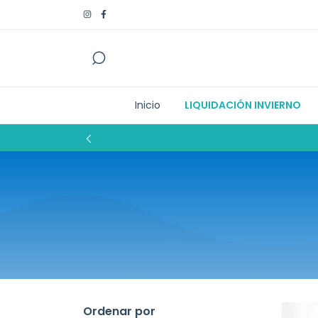
Inicio
LIQUIDACIÓN INVIERNO
Ordenar por