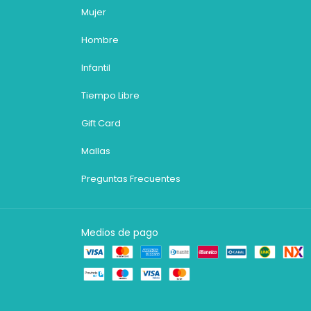
Mujer
Hombre
Infantil
Tiempo Libre
Gift Card
Mallas
Preguntas Frecuentes
Medios de pago