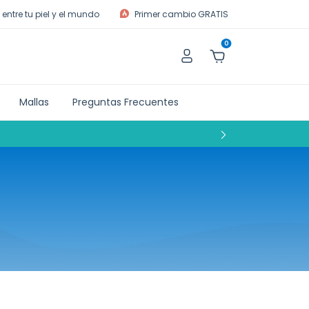
entre tu piel y el mundo
Primer cambio GRATIS
0
Mallas
Preguntas Frecuentes