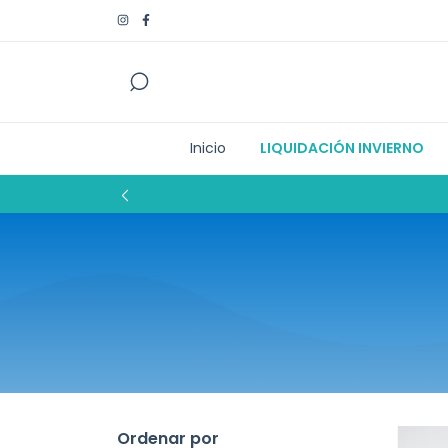
Inicio
LIQUIDACIÓN INVIERNO
Ordenar por