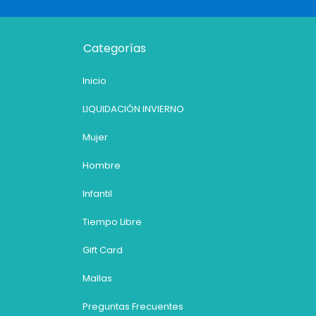
Categorías
Inicio
LIQUIDACIÓN INVIERNO
Mujer
Hombre
Infantil
Tiempo Libre
Gift Card
Mallas
Preguntas Frecuentes