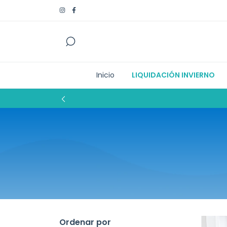
Inicio
LIQUIDACIÓN INVIERNO
Ordenar por