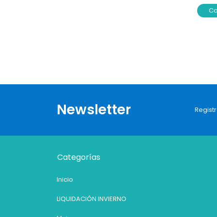
C
Newsletter
Registr
Categorías
Inicio
LIQUIDACIÓN INVIERNO