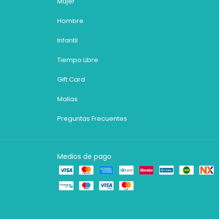
Mujer
Hombre
Infantil
Tiempo Libre
Gift Card
Mallas
Preguntas Frecuentes
Medios de pago