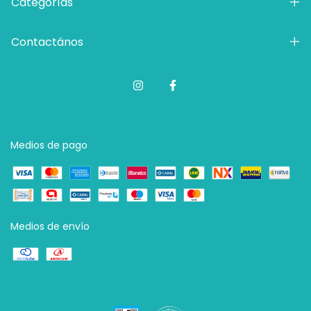
Categorías
Contactános
Medios de pago
Medios de envío