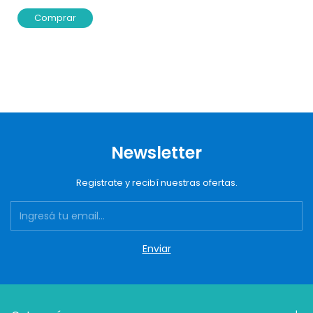
Comprar
Newsletter
Registrate y recibí nuestras ofertas.