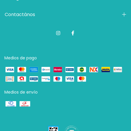
Contactános
Medios de pago
Medios de envío