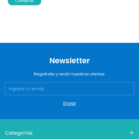
Comprar
Newsletter
Registrate y recibí nuestras ofertas.
Categorías