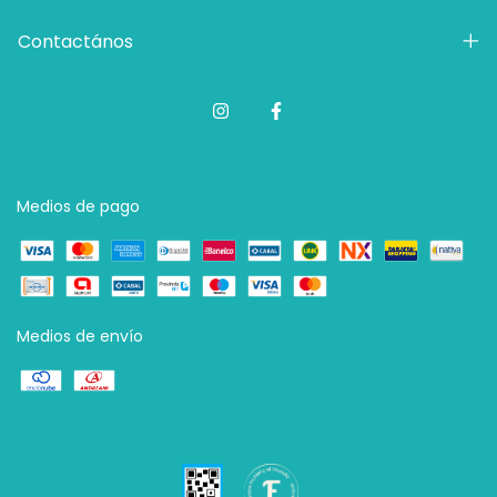
Contactános
Medios de pago
Medios de envío