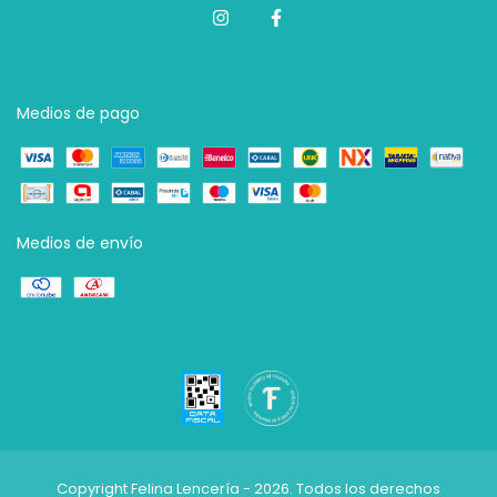
Medios de pago
Medios de envío
Copyright Felina Lencería - 2026. Todos los derechos