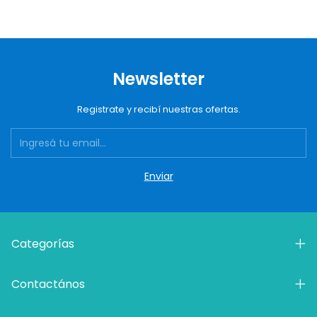
Newsletter
Registrate y recibí nuestras ofertas.
Categorías
Contactános