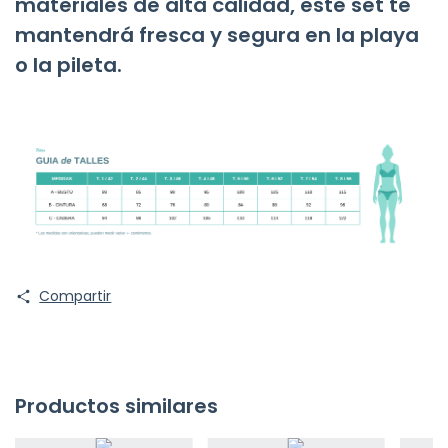
materiales de alta calidad, este set te
mantendrá fresca y segura en la playa
o la pileta.
Compartir
Productos similares