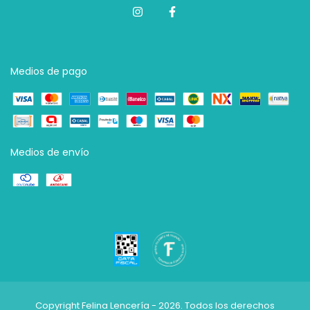
Medios de pago
Medios de envío
Copyright Felina Lencería - 2026. Todos los derechos