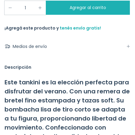
¡Agregá este producto y
tenés envío gratis!
Medios de envío
Descripción
Este tankini es la elección perfecta para
disfrutar del verano. Con una remera de
bretel fino estampada y tazas soft. Su
bombacha lisa de tiro corto se adapta
a tu figura, proporcionando libertad de
movimiento. Confeccionado con