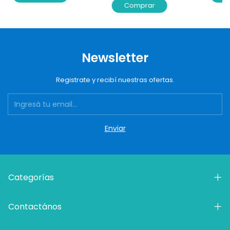
Comprar
Newsletter
Registrate y recibí nuestras ofertas.
Categorías
Contactános