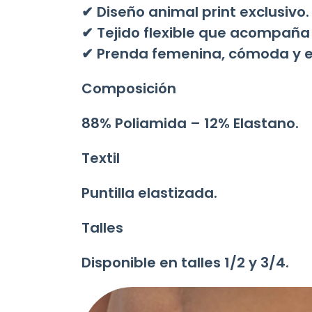
✔ Diseño animal print exclusivo.
✔ Tejido flexible que acompañ
✔ Prenda femenina, cómoda y e
Composición
88% Poliamida – 12% Elastano.
Textil
Puntilla elastizada.
Talles
Disponible en talles
1/2 y 3/4
.