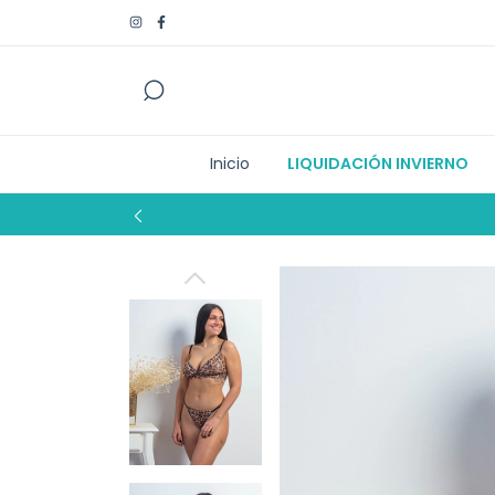
Inicio
LIQUIDACIÓN INVIERNO