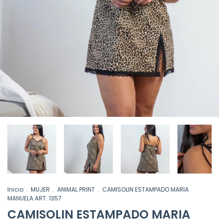
Inicio
.
MUJER
.
ANIMAL PRINT
.
CAMISOLIN ESTAMPADO MARIA
MANUELA ART. 1357
CAMISOLIN ESTAMPADO MARIA