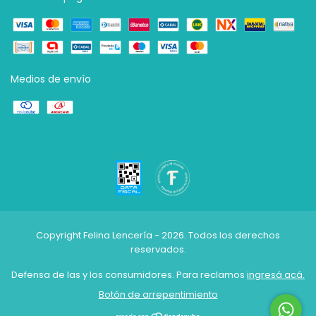
Medios de envío
Copyright Felina Lencería - 2026. Todos los derechos
reservados.
Defensa de las y los consumidores. Para reclamos
ingresá acá.
Botón de arrepentimiento