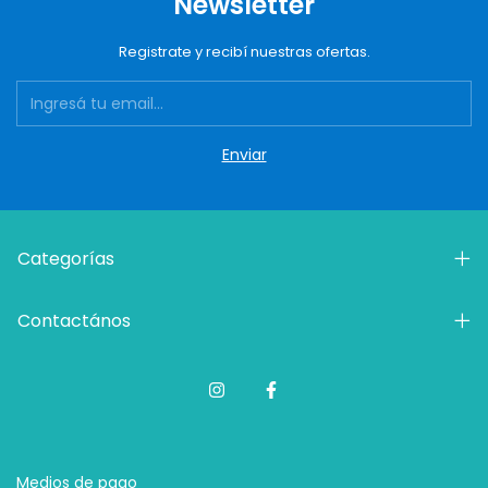
Newsletter
Registrate y recibí nuestras ofertas.
Categorías
Contactános
Medios de pago