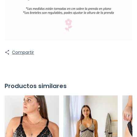
Compartir
Productos similares