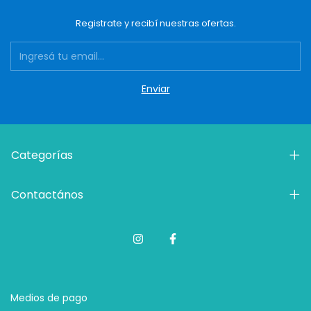
Registrate y recibí nuestras ofertas.
Categorías
Contactános
Medios de pago