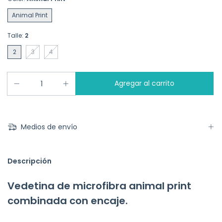
Animal Print
Talle:
2
2
3
4
Medios de envío
Descripción
Vedetina de microfibra animal print
combinada con encaje.