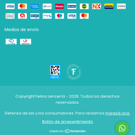
Medios de envío
Copyright Felina Lencería - 2026. Todos los derechos
reservados.
Defensa de las y los consumidores. Para reclamos
ingresá acá.
Botón de arrepentimiento