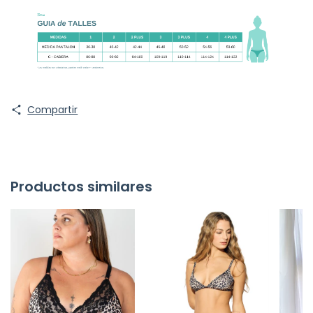
Compartir
Productos similares