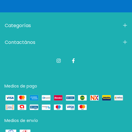
Categorías
Contactános
Medios de pago
Medios de envío