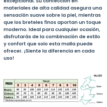
excepcional. Su confección en
materiales de alta calidad asegura una
sensación suave sobre la piel, mientras
que los breteles finos aportan un toque
moderno. Ideal para cualquier ocasión,
disfrutarás de la combinación de estilo
y confort que solo esta malla puede
ofrecer. ¡Siente la diferencia en cada
uso!