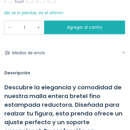
¡No te lo pierdas, es el último!
Medios de envío
Descripción
Descubre la elegancia y comodidad de
nuestra malla entera bretel fino
estampada reductora. Diseñada para
realzar tu figura, esta prenda ofrece un
ajuste perfecto y un soporte