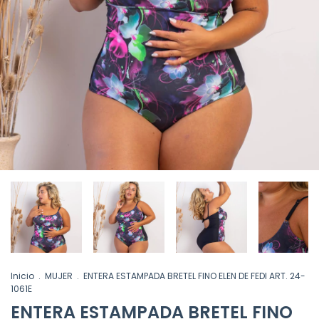
Inicio
.
MUJER
.
ENTERA ESTAMPADA BRETEL FINO ELEN DE FEDI ART. 24-
1061E
ENTERA ESTAMPADA BRETEL FINO