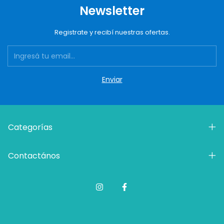
Newsletter
Registrate y recibí nuestras ofertas.
Categorías
Contactános