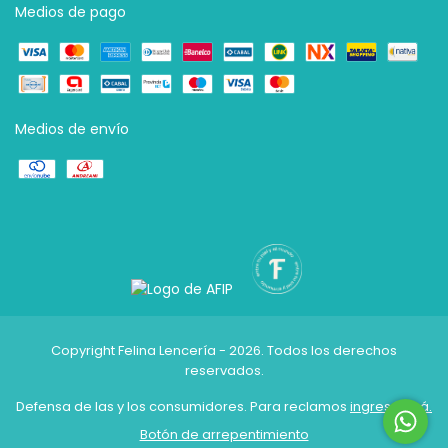
Medios de pago
Medios de envío
Copyright Felina Lencería - 2026. Todos los derechos
reservados.
Defensa de las y los consumidores. Para reclamos
ingresá acá.
Botón de arrepentimiento