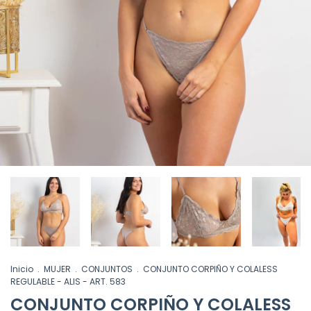
Inicio
.
MUJER
.
CONJUNTOS
.
CONJUNTO CORPIÑO Y COLALESS
REGULABLE - ALIS - ART. 583
CONJUNTO CORPIÑO Y COLALESS