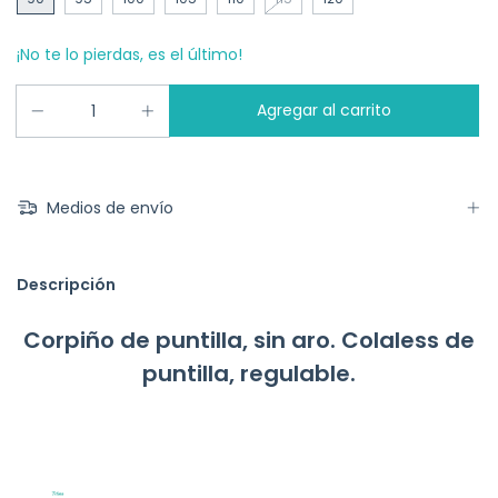
¡No te lo pierdas, es el último!
Medios de envío
Descripción
Corpiño de puntilla, sin aro. Colaless de
puntilla, regulable.