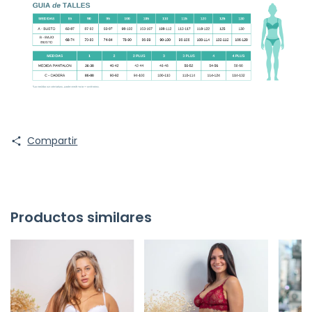
Compartir
Productos similares