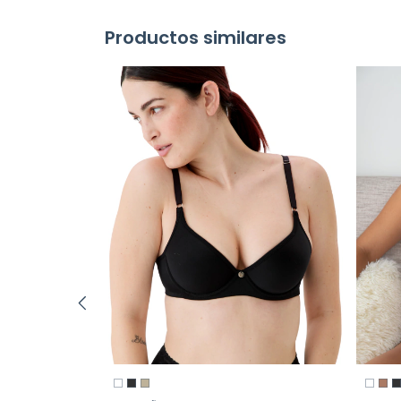
Productos similares