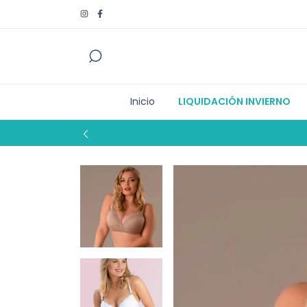
Inicio
LIQUIDACIÓN INVIERNO