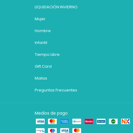
LIQUIDACIÓN INVIERNO
Mujer
Hombre
Infantil
Tiempo Libre
Gift Card
Mallas
Preguntas Frecuentes
Medios de pago