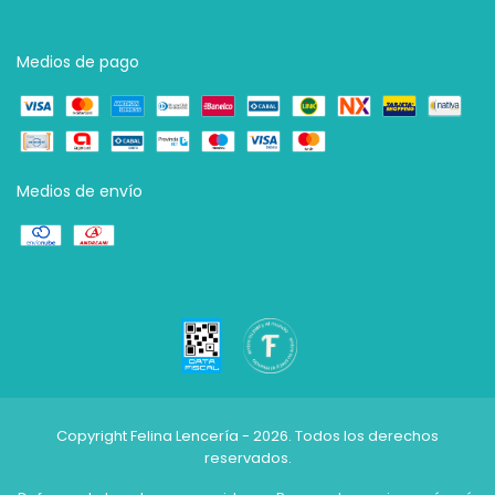
Medios de pago
Medios de envío
Copyright Felina Lencería - 2026. Todos los derechos
reservados.