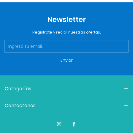
Newsletter
Registrate y recibí nuestras ofertas.
Categorías
Contactános