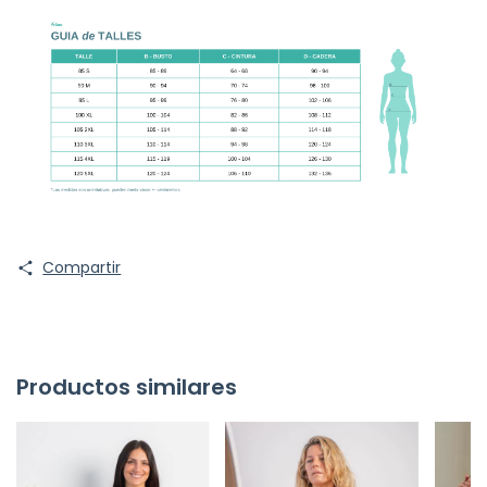
Compartir
Productos similares