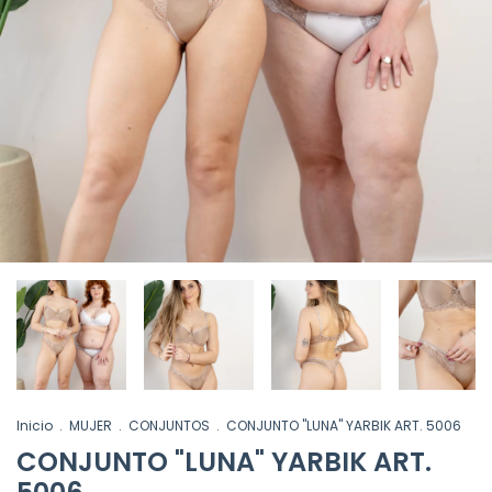
Inicio
.
MUJER
.
CONJUNTOS
.
CONJUNTO "LUNA" YARBIK ART. 5006
CONJUNTO "LUNA" YARBIK ART.