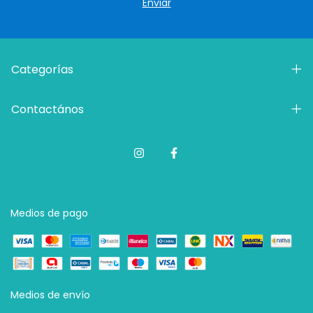
Categorías
Contactános
Medios de pago
Medios de envío