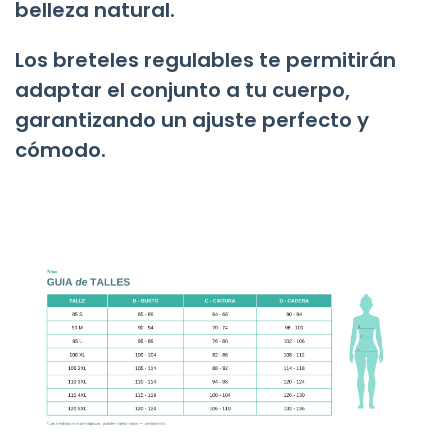
belleza natural.
Los breteles regulables te permitirán
adaptar el conjunto a tu cuerpo,
garantizando un ajuste perfecto y
cómodo.