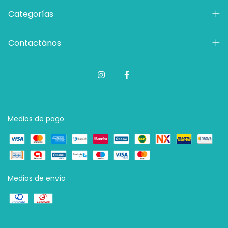
Categorías
Contactános
Medios de pago
Medios de envío