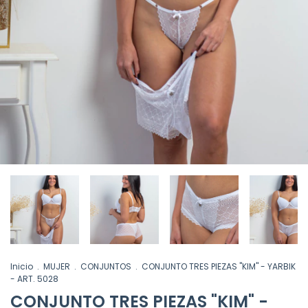
Inicio
.
MUJER
.
CONJUNTOS
.
CONJUNTO TRES PIEZAS "KIM" - YARBIK
- ART. 5028
CONJUNTO TRES PIEZAS "KIM" -