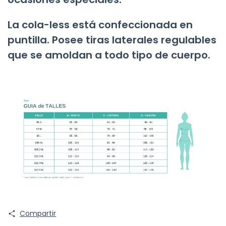
La cola-less está confeccionada en
puntilla. Posee tiras laterales regulables
que se amoldan a todo tipo de cuerpo.
Compartir