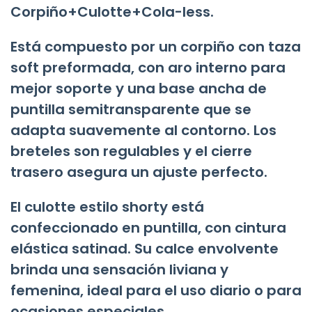
Corpiño+Culotte+Cola-less.
Está compuesto por un corpiño con taza
soft preformada, con aro interno para
mejor soporte y una base ancha de
puntilla semitransparente que se
adapta suavemente al contorno. Los
breteles son regulables y el cierre
trasero asegura un ajuste perfecto.
El culotte estilo shorty está
confeccionado en puntilla, con cintura
elástica satinad. Su calce envolvente
brinda una sensación liviana y
femenina, ideal para el uso diario o para
ocasiones especiales.