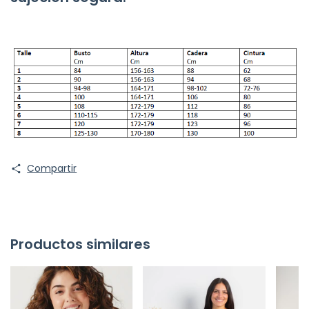
Compartir
Productos similares