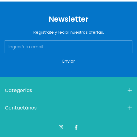
Newsletter
Registrate y recibí nuestras ofertas.
Categorías
Contactános