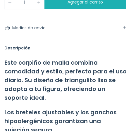
Medios de envío
Descripción
Este corpiño de malla combina
comodidad y estilo, perfecto para el uso
diario. Su diseño de triangulito liso se
adapta a tu figura, ofreciendo un
soporte ideal.
Los breteles ajustables y los ganchos
hipoalergénicos garantizan una
sujeción segura.