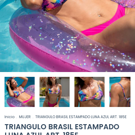
Inicio
.
MUJER
.
TRIANGULO BRASIL ESTAMPADO LUNA AZUL ART. 185E
TRIANGULO BRASIL ESTAMPADO