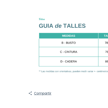
Compartir