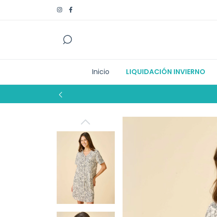
Inicio
LIQUIDACIÓN INVIERNO