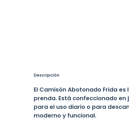
Descripción
El Camisón Abotonado Frida es 
prenda. Está confeccionado en j
para el uso diario o para descan
moderno y funcional.