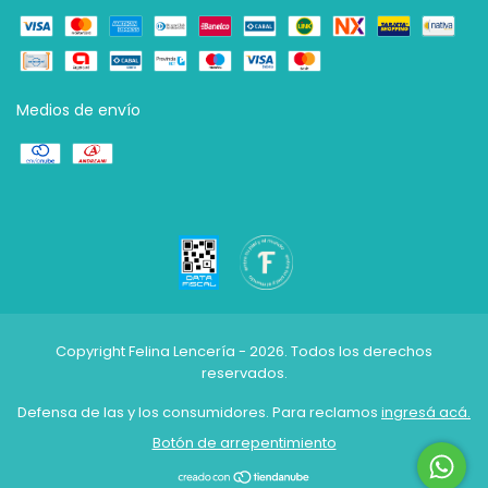
Medios de envío
Copyright Felina Lencería - 2026. Todos los derechos
reservados.
Defensa de las y los consumidores. Para reclamos
ingresá acá.
Botón de arrepentimiento