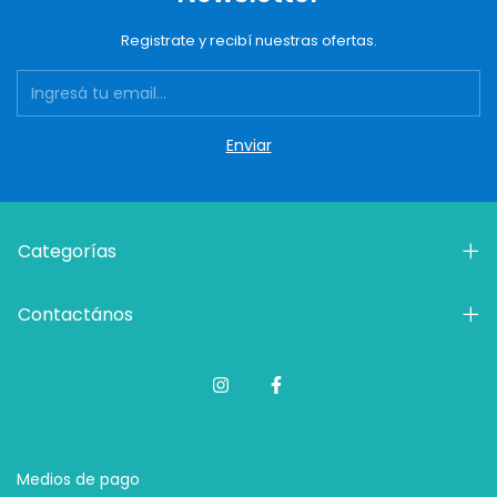
Registrate y recibí nuestras ofertas.
Categorías
Contactános
Medios de pago