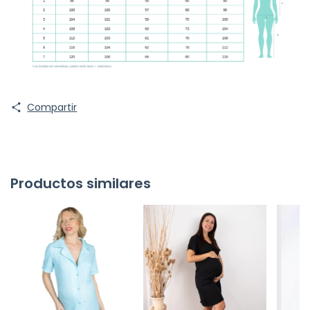
Compartir
Productos similares