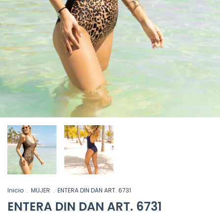
Inicio
.
MUJER
.
ENTERA DIN DAN ART. 6731
ENTERA DIN DAN ART. 6731