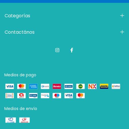
Categorías
Contactános
Medios de pago
Medios de envío