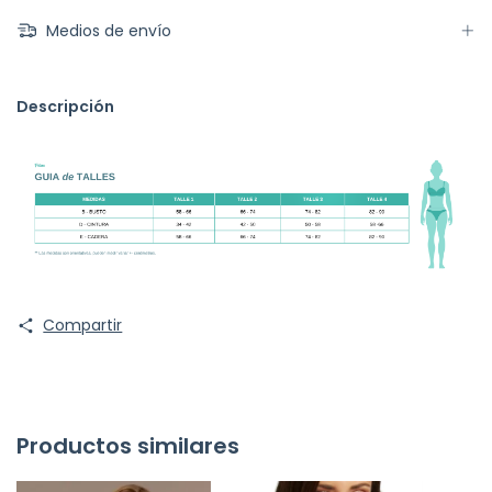
Medios de envío
Descripción
Compartir
Productos similares