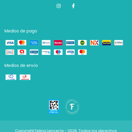
Medios de pago
Medios de envío
Copyright Felina Lencería - 2026. Todos los derechos