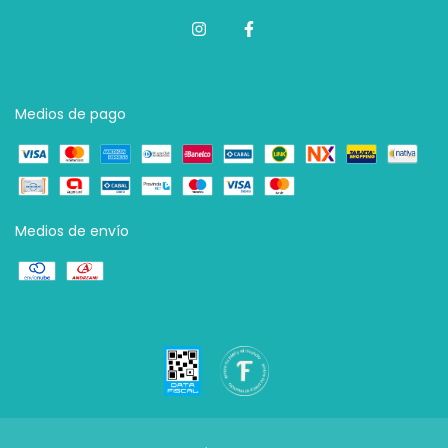
Medios de pago
Medios de envío