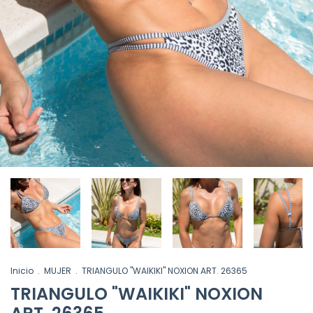
Inicio
.
MUJER
.
TRIANGULO "WAIKIKI" NOXION ART. 26365
TRIANGULO "WAIKIKI" NOXION