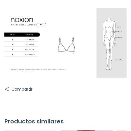
Compartir
Productos similares