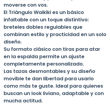
moverse con vos.
El Triángulo Waikiki es un básico
infaltable con un toque distintivo:
breteles dobles regulables que
combinan estilo y practicidad en un solo
diseño.
Su formato clásico con tiras para atar
en la espalda permite un ajuste
completamente personalizado.
Las tazas desmontables y su diseño
movible te dan libertad para usarlo
como más te guste. Ideal para quienes
buscan un look liviano, adaptable y con
mucha actitud.