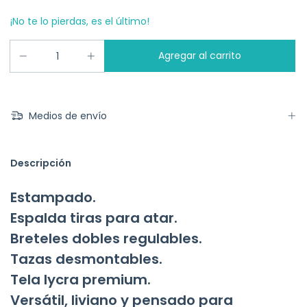
¡No te lo pierdas, es el último!
Medios de envío
Descripción
Estampado.
Espalda tiras para atar.
Breteles dobles regulables.
Tazas desmontables.
Tela lycra premium.
Versátil, liviano y pensado para