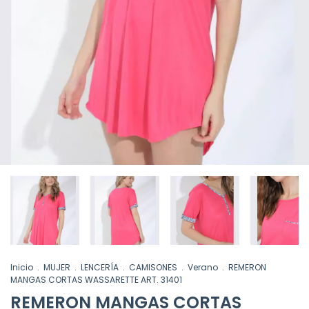
Inicio
.
MUJER
.
LENCERÍA
.
CAMISONES
.
Verano
.
REMERON
MANGAS CORTAS WASSARETTE ART. 31401
REMERON MANGAS CORTAS