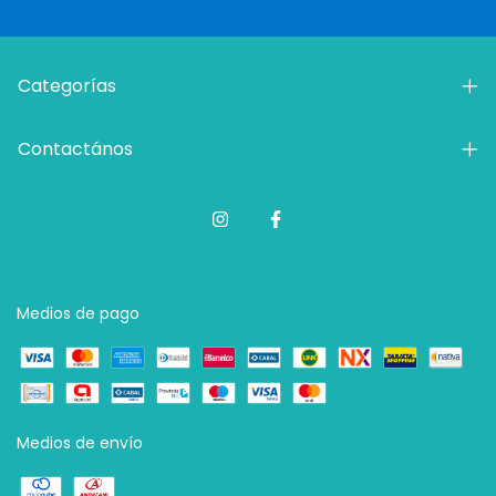
Categorías
Contactános
Medios de pago
Medios de envío