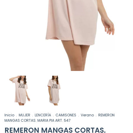
Inicio
.
MUJER
.
LENCERÍA
.
CAMISONES
.
Verano
.
REMERON
MANGAS CORTAS. MARIA PIA ART. 547
REMERON MANGAS CORTAS.