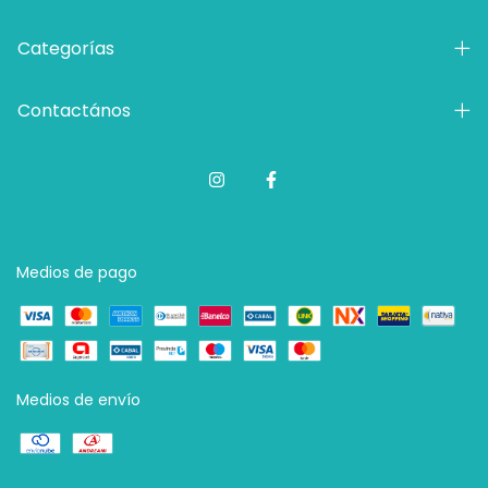
Categorías
Contactános
Medios de pago
Medios de envío