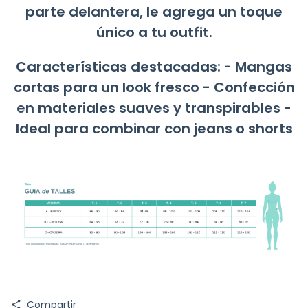
parte delantera
, le agrega un toque
único a tu outfit.
Características destacadas:
- Mangas
cortas para un look fresco - Confección
en materiales suaves y transpirables -
Ideal para combinar con jeans o shorts
Compartir