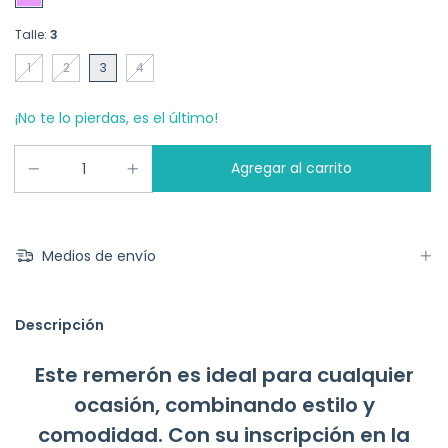
Talle:
3
1
2
3
4
¡No te lo pierdas, es el último!
Medios de envío
Descripción
Este remerón es ideal para cualquier
ocasión, combinando
estilo y
comodidad
. Con su
inscripción en la