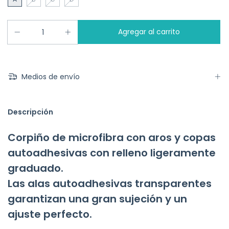
Medios de envío
Descripción
Corpiño de microfibra con aros y copas
autoadhesivas con relleno ligeramente
graduado.
Las alas autoadhesivas transparentes
garantizan una gran sujeción y un
ajuste perfecto.