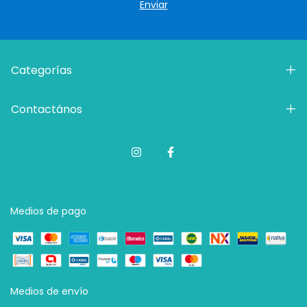
Categorías
Contactános
Medios de pago
Medios de envío