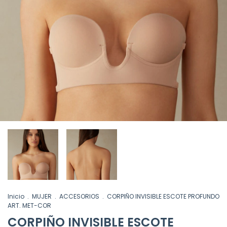
Inicio
.
MUJER
.
ACCESORIOS
.
CORPIÑO INVISIBLE ESCOTE PROFUNDO
ART. MET-COR
CORPIÑO INVISIBLE ESCOTE