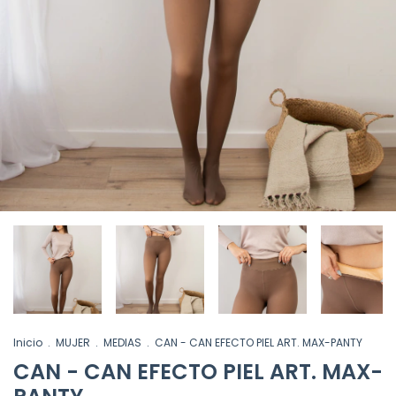
Inicio
.
MUJER
.
MEDIAS
.
CAN - CAN EFECTO PIEL ART. MAX-PANTY
CAN - CAN EFECTO PIEL ART. MAX-