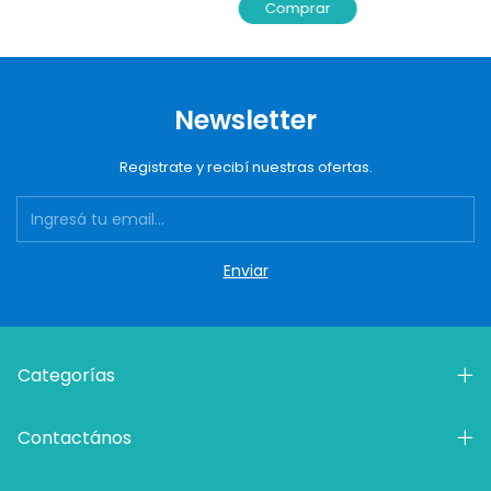
Comprar
Newsletter
Registrate y recibí nuestras ofertas.
Categorías
Contactános