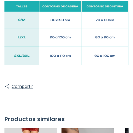
Compartir
Productos similares