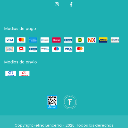
Medios de pago
Medios de envío
Copyright Felina Lencería - 2026. Todos los derechos