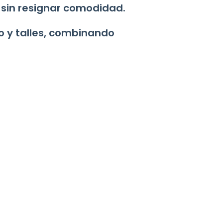
 sin resignar comodidad.
o y talles, combinando