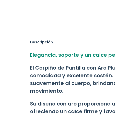
Descripción
Elegancia, soporte y un calce pe
El Corpiño de Puntilla con Aro P
comodidad y excelente sostén. 
suavemente al cuerpo, brindan
movimiento.
Su diseño con aro proporciona 
ofreciendo un calce firme y fav