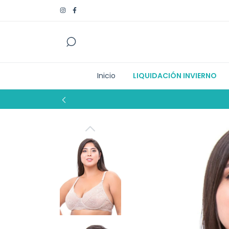
Inicio
LIQUIDACIÓN INVIERNO