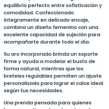
equilibrio perfecto entre sofisticación y
comodidad. Confeccionado
íntegramente en delicado encaje,
combina un diseño femenino con una
excelente capacidad de sujeción para
acompañarte durante todo el día.
Su aro incorporado brinda un soporte
firme y ayuda a modelar el busto de
forma natural, mientras que los
breteles regulables permiten un ajuste
personalizado para lograr el calce ideal
según tus necesidades.
Una prenda pensada para quienes