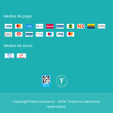
Medios de pago
Medios de envío
Copyright Felina Lencería - 2026. Todos los derechos
reservados.