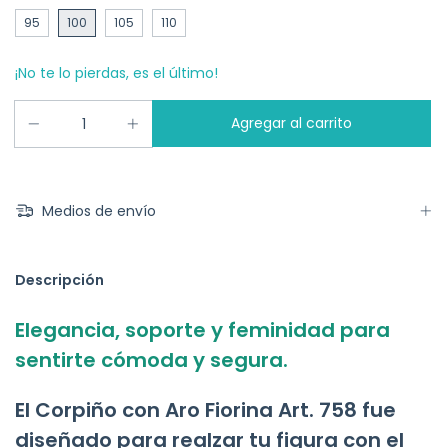
95
100
105
110
¡No te lo pierdas, es el último!
Medios de envío
Descripción
Elegancia, soporte y feminidad para
sentirte cómoda y segura.
El Corpiño con Aro Fiorina Art. 758 fue
diseñado para realzar tu figura con el