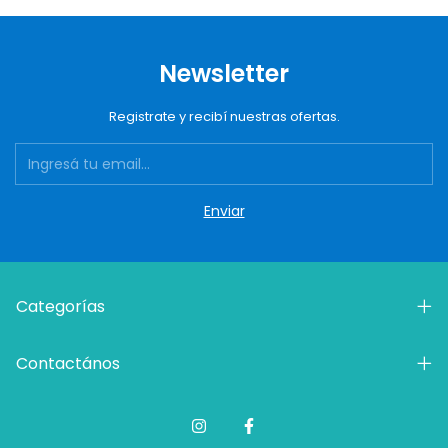
Newsletter
Registrate y recibí nuestras ofertas.
Categorías
Contactános