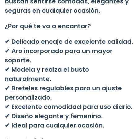
buscan sentirse cómodas, elegantes y
seguras en cualquier ocasión.
¿Por qué te va a encantar?
✔ Delicado encaje de excelente calidad.
✔ Aro incorporado para un mayor
soporte.
✔ Modela y realza el busto
naturalmente.
✔ Breteles regulables para un ajuste
personalizado.
✔ Excelente comodidad para uso diario.
✔ Diseño elegante y femenino.
✔ Ideal para cualquier ocasión.