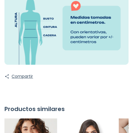
Compartir
Productos similares