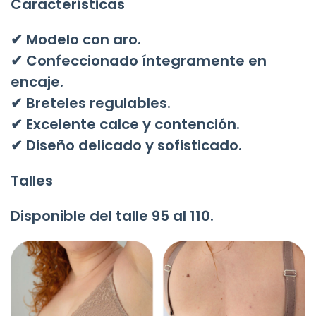
Características
✔ Modelo con aro.
✔ Confeccionado íntegramente en
encaje.
✔ Breteles regulables.
✔ Excelente calce y contención.
✔ Diseño delicado y sofisticado.
Talles
Disponible del talle
95 al 110
.