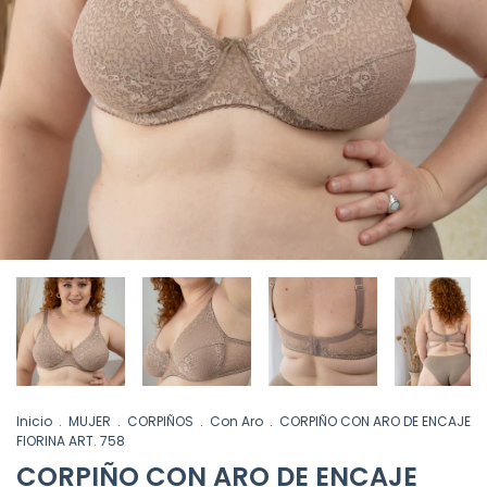
Inicio
.
MUJER
.
CORPIÑOS
.
Con Aro
.
CORPIÑO CON ARO DE ENCAJE
FIORINA ART. 758
CORPIÑO CON ARO DE ENCAJE