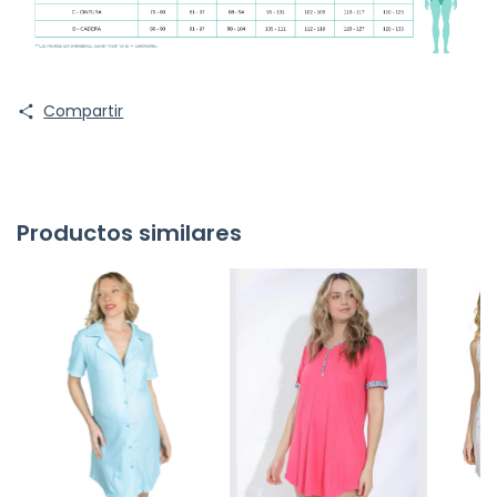
Compartir
Productos similares