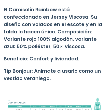
El Camisolín Rainbow está
confeccionado en Jersey Viscosa. Su
diseño con volados en el escote y en la
falda lo hacen único. Composición:
Variante rojo 100% algodón, variante
azul: 50% poliéster, 50% viscosa.
Beneficio: Confort y liviandad.
Tip Bonjour: Animate a usarlo como un
vestido veraniego.