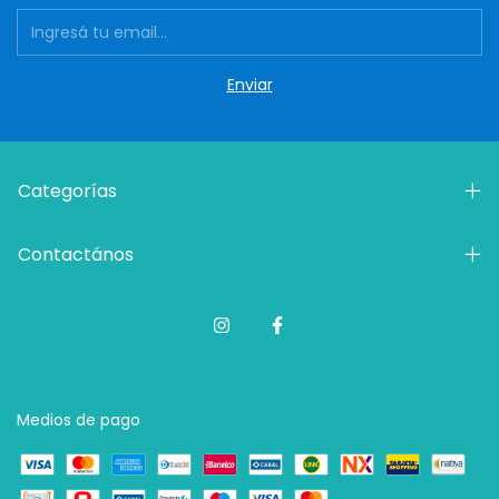
Categorías
Contactános
Medios de pago