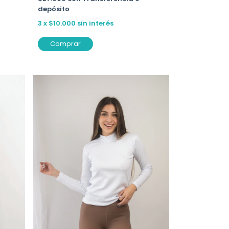
depósito
3
x
$10.000
sin interés
Comprar