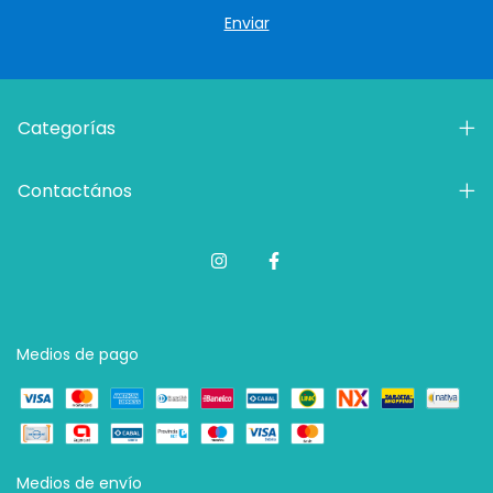
Categorías
Contactános
Medios de pago
Medios de envío