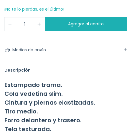
¡No te lo pierdas, es el último!
Medios de envío
Descripción
Estampado trama.
Cola vedetina slim.
Cintura y piernas elastizadas.
Tiro medio.
Forro delantero y trasero.
Tela texturada.