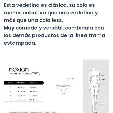
Esta vedetina es clásica, su cola es
menos cubritiva que una vedetina y
más que una cola less.
Muy cómoda y versátil, combinala con
los demás productos de la línea trama
estampada.