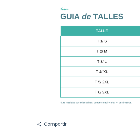
Compartir