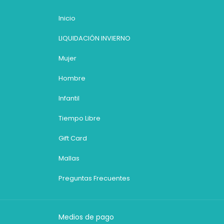
Inicio
LIQUIDACIÓN INVIERNO
Mujer
Hombre
Infantil
Tiempo Libre
Gift Card
Mallas
Preguntas Frecuentes
Medios de pago