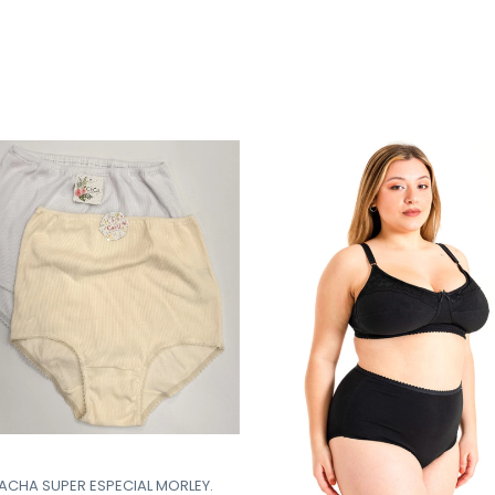
CHA SUPER ESPECIAL MORLEY.