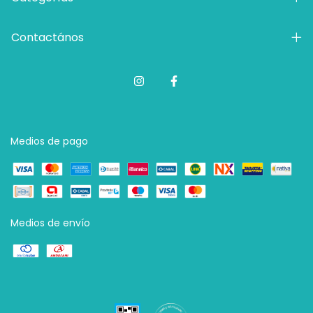
Contactános
Medios de pago
Medios de envío