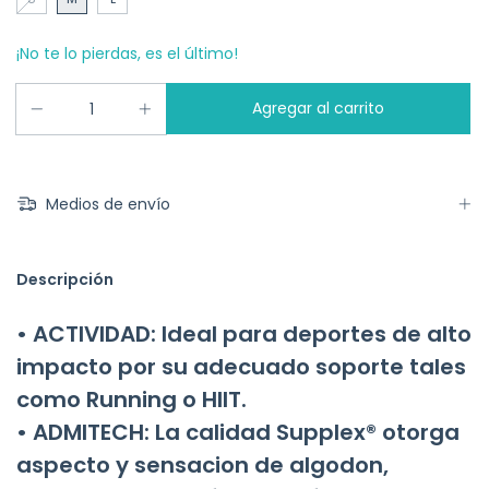
¡No te lo pierdas, es el último!
Medios de envío
Descripción
• ACTIVIDAD: Ideal para deportes de alto
impacto por su adecuado soporte tales
como Running o HIIT.
• ADMITECH: La calidad Supplex® otorga
aspecto y sensacion de algodon,