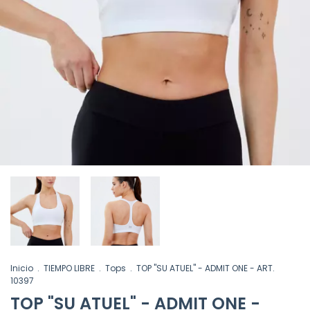
Inicio
.
TIEMPO LIBRE
.
Tops
.
TOP "SU ATUEL" - ADMIT ONE - ART.
10397
TOP "SU ATUEL" - ADMIT ONE -