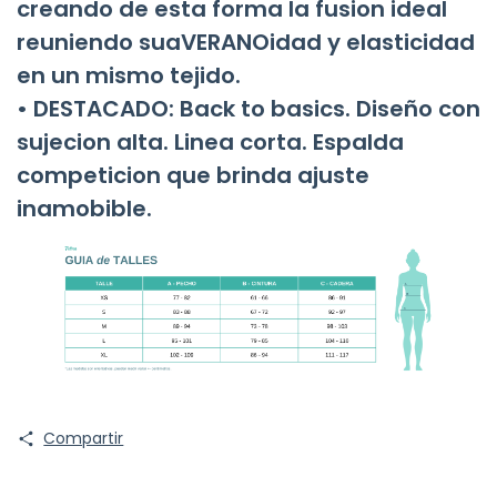
creando de esta forma la fusion ideal
reuniendo suaVERANOidad y elasticidad
en un mismo tejido.
• DESTACADO: Back to basics. Diseño con
sujecion alta. Linea corta. Espalda
competicion que brinda ajuste
inamobible.
Compartir