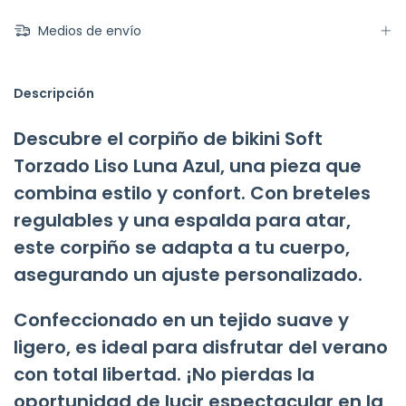
Medios de envío
Descripción
Descubre el corpiño de bikini Soft
Torzado Liso Luna Azul, una pieza que
combina estilo y confort. Con breteles
regulables y una espalda para atar,
este corpiño se adapta a tu cuerpo,
asegurando un ajuste personalizado.
Confeccionado en un tejido suave y
ligero, es ideal para disfrutar del verano
con total libertad. ¡No pierdas la
oportunidad de lucir espectacular en la