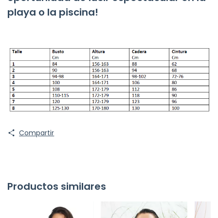
playa o la piscina!
Compartir
Productos similares