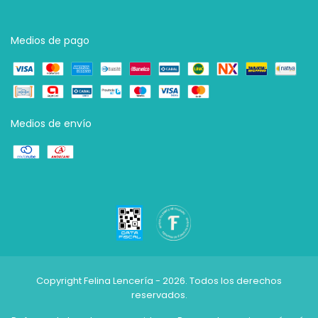
Medios de pago
Medios de envío
Copyright Felina Lencería - 2026. Todos los derechos
reservados.