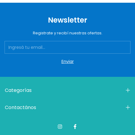
Newsletter
Registrate y recibí nuestras ofertas.
Categorías
Contactános